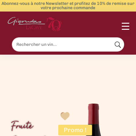
Abonnez-vous à notre Newsletter et profitez de 10% de remise sur
votre prochaine commande
Menu
Fruité
Promo !