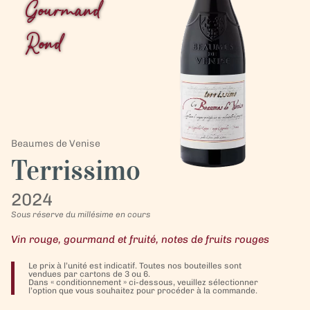
Gourmand
Rond
Beaumes de Venise
Terrissimo
2024
Sous réserve du millésime en cours
Vin rouge, gourmand et fruité, notes de fruits rouges
Le prix à l’unité est indicatif. Toutes nos bouteilles sont
vendues par cartons de 3 ou 6.
Dans « conditionnement » ci-dessous, veuillez sélectionner
l’option que vous souhaitez pour procéder à la commande.