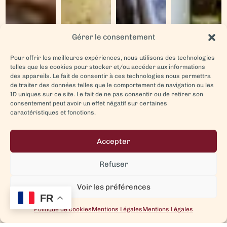
Gérer le consentement
Pour offrir les meilleures expériences, nous utilisons des technologies
telles que les cookies pour stocker et/ou accéder aux informations
des appareils. Le fait de consentir à ces technologies nous permettra
de traiter des données telles que le comportement de navigation ou les
ID uniques sur ce site. Le fait de ne pas consentir ou de retirer son
consentement peut avoir un effet négatif sur certaines
caractéristiques et fonctions.
Accepter
Refuser
Voir les préférences
FR
Politique de cookies
Mentions Légales
Mentions Légales