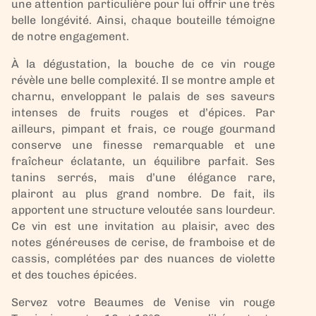
une attention particulière pour lui offrir une très
belle longévité. Ainsi, chaque bouteille témoigne
de notre engagement.
À la dégustation, la bouche de ce vin rouge
révèle une belle complexité. Il se montre ample et
charnu, enveloppant le palais de ses saveurs
intenses de fruits rouges et d’épices. Par
ailleurs, pimpant et frais, ce rouge gourmand
conserve une finesse remarquable et une
fraîcheur éclatante, un équilibre parfait. Ses
tanins serrés, mais d’une élégance rare,
plairont au plus grand nombre. De fait, ils
apportent une structure veloutée sans lourdeur.
Ce vin est une invitation au plaisir, avec des
notes généreuses de cerise, de framboise et de
cassis, complétées par des nuances de violette
et des touches épicées.
Servez votre Beaumes de Venise vin rouge