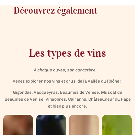
Découvrez également
Les types de vins
A chaque cuvée, son caractère.
Venez explorer nos vins et crus de la Vallée du Rhône :
Gigondas, Vacqueyras, Beaumes de Venise, Muscat de
Beaumes de Venise, Vinsobres, Cairanne, Châteauneuf du Pape
et bien plus encore.