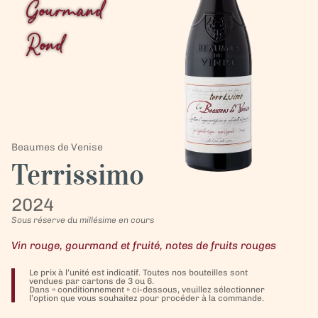
Gourmand
Rond
Beaumes de Venise
Terrissimo
2024
Sous réserve du millésime en cours
Vin rouge, gourmand et fruité, notes de fruits rouges
Le prix à l’unité est indicatif. Toutes nos bouteilles sont
vendues par cartons de 3 ou 6.
Dans « conditionnement » ci-dessous, veuillez sélectionner
l’option que vous souhaitez pour procéder à la commande.