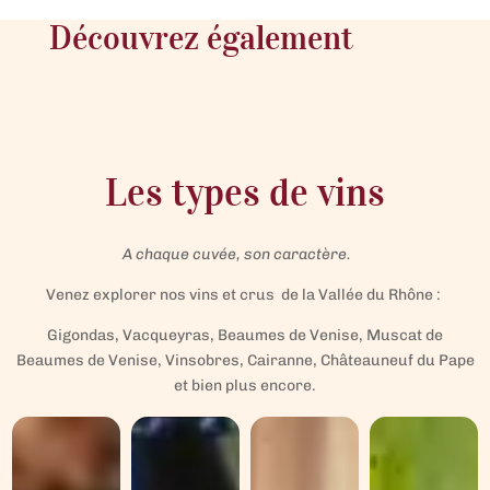
Découvrez également
Les types de vins
A chaque cuvée, son caractère.
Venez explorer nos vins et crus de la Vallée du Rhône :
Gigondas, Vacqueyras, Beaumes de Venise, Muscat de
Beaumes de Venise, Vinsobres, Cairanne, Châteauneuf du Pape
et bien plus encore.