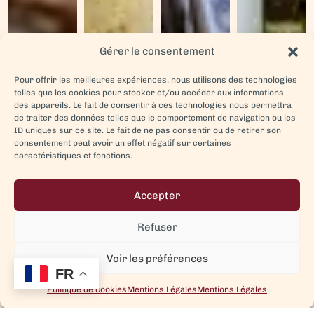
Gérer le consentement
Pour offrir les meilleures expériences, nous utilisons des technologies
telles que les cookies pour stocker et/ou accéder aux informations
des appareils. Le fait de consentir à ces technologies nous permettra
de traiter des données telles que le comportement de navigation ou les
ID uniques sur ce site. Le fait de ne pas consentir ou de retirer son
consentement peut avoir un effet négatif sur certaines
caractéristiques et fonctions.
Accepter
Refuser
Voir les préférences
FR
Politique de cookies
Mentions Légales
Mentions Légales