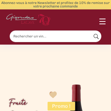
Abonnez-vous à notre Newsletter et profitez de 10% de remise sur
votre prochaine commande
Menu
Fruité
Promo !