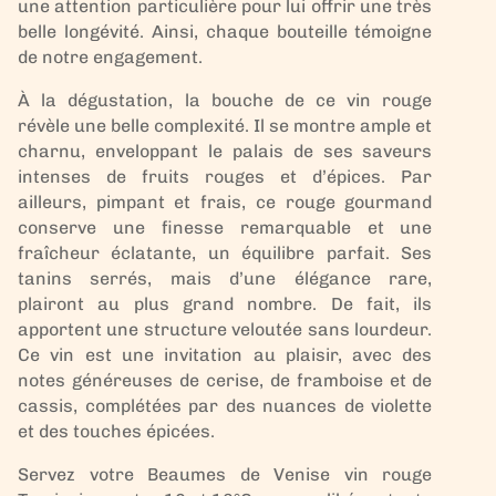
une attention particulière pour lui offrir une très
belle longévité. Ainsi, chaque bouteille témoigne
de notre engagement.
À la dégustation, la bouche de ce vin rouge
révèle une belle complexité. Il se montre ample et
charnu, enveloppant le palais de ses saveurs
intenses de fruits rouges et d’épices. Par
ailleurs, pimpant et frais, ce rouge gourmand
conserve une finesse remarquable et une
fraîcheur éclatante, un équilibre parfait. Ses
tanins serrés, mais d’une élégance rare,
plairont au plus grand nombre. De fait, ils
apportent une structure veloutée sans lourdeur.
Ce vin est une invitation au plaisir, avec des
notes généreuses de cerise, de framboise et de
cassis, complétées par des nuances de violette
et des touches épicées.
Servez votre Beaumes de Venise vin rouge