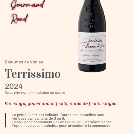
Gourmand
Rond
Beaumes de Venise
Terrissimo
2024
Sous réserve du millésime en cours
Vin rouge, gourmand et fruité, notes de fruits rouges
Le prix à l’unité est indicatif. Toutes nos bouteilles sont
vendues par cartons de 3 ou 6.
Dans « conditionnement » ci-dessous, veuillez sélectionner
l’option que vous souhaitez pour procéder à la commande.