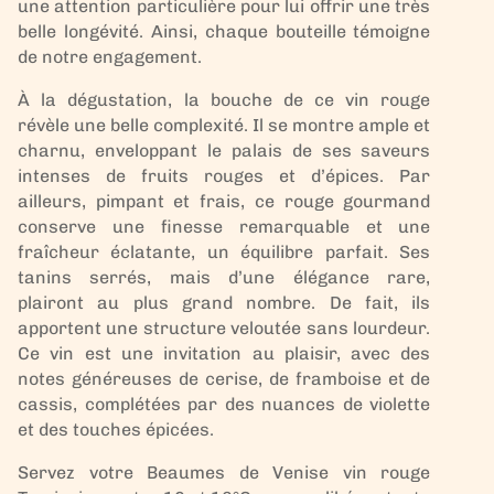
une attention particulière pour lui offrir une très
belle longévité. Ainsi, chaque bouteille témoigne
de notre engagement.
À la dégustation, la bouche de ce vin rouge
révèle une belle complexité. Il se montre ample et
charnu, enveloppant le palais de ses saveurs
intenses de fruits rouges et d’épices. Par
ailleurs, pimpant et frais, ce rouge gourmand
conserve une finesse remarquable et une
fraîcheur éclatante, un équilibre parfait. Ses
tanins serrés, mais d’une élégance rare,
plairont au plus grand nombre. De fait, ils
apportent une structure veloutée sans lourdeur.
Ce vin est une invitation au plaisir, avec des
notes généreuses de cerise, de framboise et de
cassis, complétées par des nuances de violette
et des touches épicées.
Servez votre Beaumes de Venise vin rouge