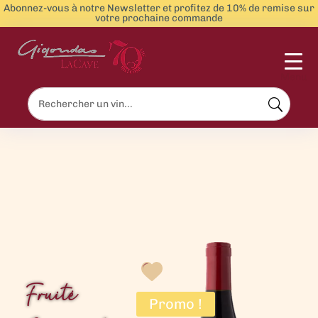
Abonnez-vous à notre Newsletter et profitez de 10% de remise sur
votre prochaine commande
Menu
Fruité
Promo !