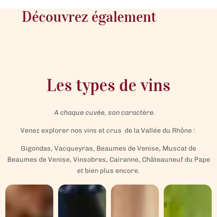
Découvrez également
Les types de vins
A chaque cuvée, son caractère.
Venez explorer nos vins et crus de la Vallée du Rhône :
Gigondas, Vacqueyras, Beaumes de Venise, Muscat de
Beaumes de Venise, Vinsobres, Cairanne, Châteauneuf du Pape
et bien plus encore.