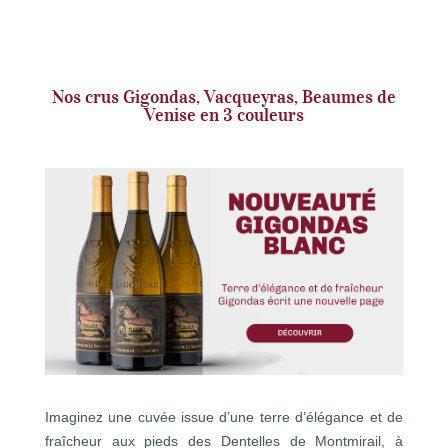
Nos crus Gigondas, Vacqueyras, Beaumes de
Venise en 3 couleurs
Imaginez une cuvée issue d’une terre d’élégance et de
fraîcheur aux pieds des Dentelles de Montmirail, à