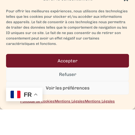
Pour offrir les meilleures expériences, nous utilisons des technologies
telles que les cookies pour stocker et/ou accéder aux informations
des appareils. Le fait de consentir à ces technologies nous permettra
de traiter des données telles que le comportement de navigation ou les
ID uniques sur ce site. Le fait de ne pas consentir ou de retirer son
consentement peut avoir un effet négatif sur certaines
caractéristiques et fonctions.
Accepter
Refuser
Voir les préférences
FR
Politique de cookies
Mentions Légales
Mentions Légales