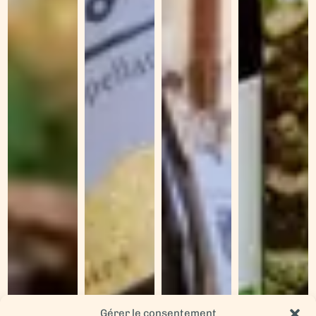
Gérer le consentement