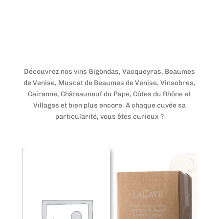
Découvrez nos vins
Gigondas,
Vacqueyras,
Beaumes
de Venise, Muscat de Beaumes de Venise, Vinsobres,
Cairanne, Châteauneuf du Pape, Côtes du Rhône et
Villages et bien plus encore. A chaque cuvée sa
particularité, vous êtes curieux ?