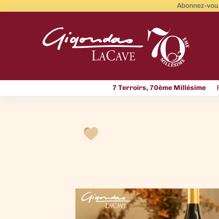
Abonnez-vous
7 Terroirs, 70ème Millésime