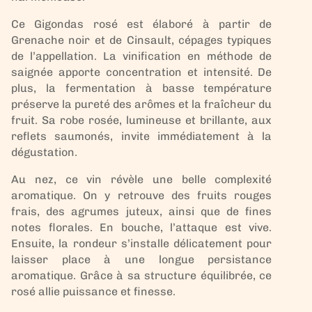
Ce Gigondas rosé est élaboré à partir de
Grenache noir et de Cinsault, cépages typiques
de l’appellation. La vinification en méthode de
saignée apporte concentration et intensité. De
plus, la fermentation à basse température
préserve la pureté des arômes et la fraîcheur du
fruit. Sa robe rosée, lumineuse et brillante, aux
reflets saumonés, invite immédiatement à la
dégustation.
Au nez, ce vin révèle une belle complexité
aromatique. On y retrouve des fruits rouges
frais, des agrumes juteux, ainsi que de fines
notes florales. En bouche, l’attaque est vive.
Ensuite, la rondeur s’installe délicatement pour
laisser place à une longue persistance
aromatique. Grâce à sa structure équilibrée, ce
rosé allie puissance et finesse.