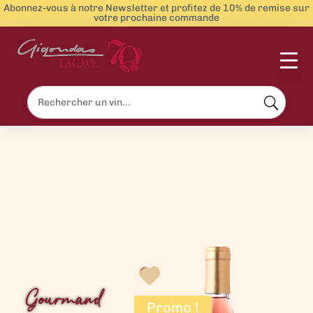
Abonnez-vous à notre Newsletter et profitez de 10% de remise sur
votre prochaine commande
Menu
Gourmand
Promo !