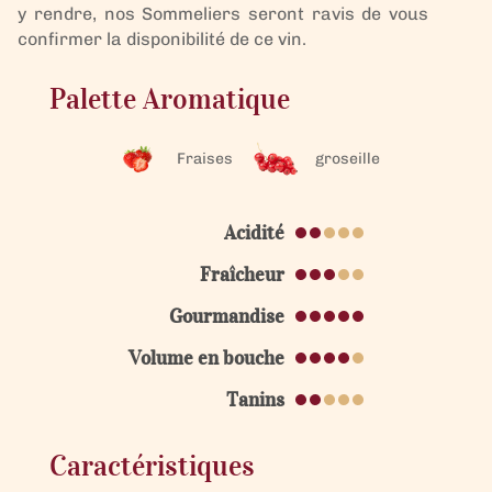
y rendre, nos Sommeliers seront ravis de vous
confirmer la disponibilité de ce vin.
Palette Aromatique
Fraises
groseille
Acidité
Fraîcheur
Gourmandise
Volume en bouche
Tanins
Caractéristiques