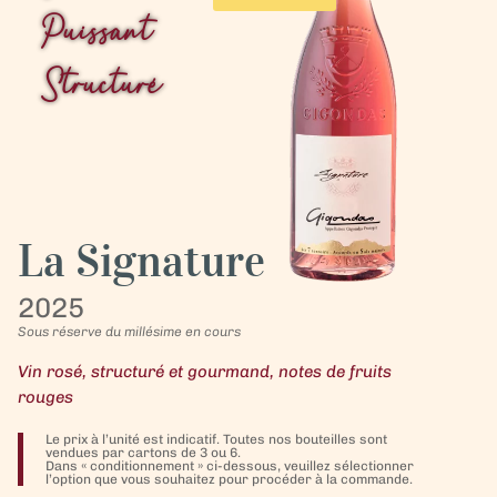
Puissant
Structuré
La Signature
2025
Sous réserve du millésime en cours
Vin rosé, structuré et gourmand, notes de fruits
rouges
Le prix à l’unité est indicatif. Toutes nos bouteilles sont
vendues par cartons de 3 ou 6.
Dans « conditionnement » ci-dessous, veuillez sélectionner
l’option que vous souhaitez pour procéder à la commande.