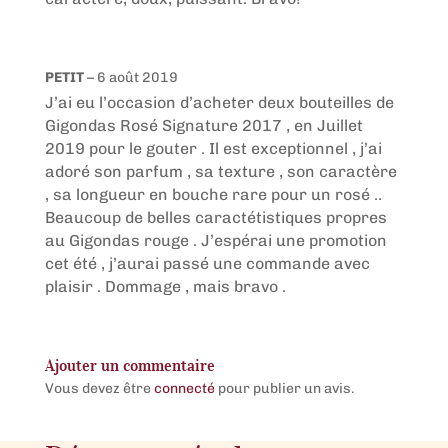
PETIT
–
6 août 2019
J’ai eu l’occasion d’acheter deux bouteilles de
Gigondas Rosé Signature 2017 , en Juillet
2019 pour le gouter . Il est exceptionnel , j’ai
adoré son parfum , sa texture , son caractère
, sa longueur en bouche rare pour un rosé ..
Beaucoup de belles caractétistiques propres
au Gigondas rouge . J’espérai une promotion
cet été , j’aurai passé une commande avec
plaisir . Dommage , mais bravo .
Ajouter un commentaire
Vous devez être
connecté
pour publier un avis.