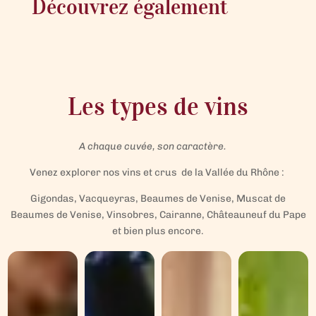
Découvrez également
Les types de vins
A chaque cuvée, son caractère.
Venez explorer nos vins et crus de la Vallée du Rhône :
Gigondas, Vacqueyras, Beaumes de Venise, Muscat de
Beaumes de Venise, Vinsobres, Cairanne, Châteauneuf du Pape
et bien plus encore.