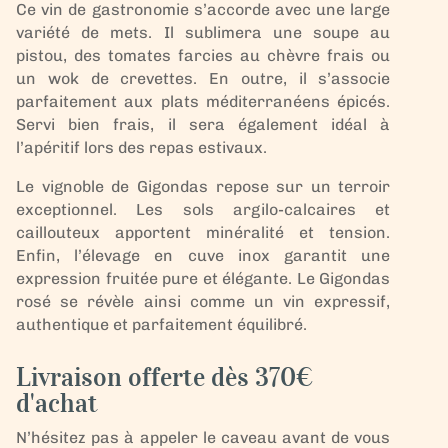
Ce vin de gastronomie s’accorde avec une large
variété de mets. Il sublimera une soupe au
pistou, des tomates farcies au chèvre frais ou
un wok de crevettes. En outre, il s’associe
parfaitement aux plats méditerranéens épicés.
Servi bien frais, il sera également idéal à
l’apéritif lors des repas estivaux.
Le vignoble de Gigondas repose sur un terroir
exceptionnel. Les sols argilo-calcaires et
caillouteux apportent minéralité et tension.
Enfin, l’élevage en cuve inox garantit une
expression fruitée pure et élégante. Le Gigondas
rosé se révèle ainsi comme un vin expressif,
authentique et parfaitement équilibré.
Livraison offerte dès 370€
d'achat
N’hésitez pas à appeler le caveau avant de vous