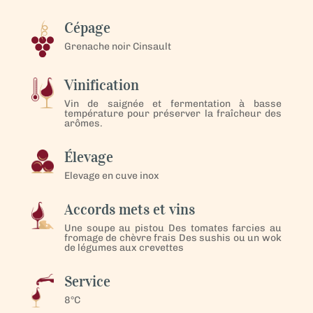
Cépage
Grenache noir Cinsault
Vinification
Vin de saignée et fermentation à basse
température pour préserver la fraîcheur des
arômes.
Élevage
Elevage en cuve inox
Accords mets et vins
Une soupe au pistou Des tomates farcies au
fromage de chèvre frais Des sushis ou un wok
de légumes aux crevettes
Service
8°C