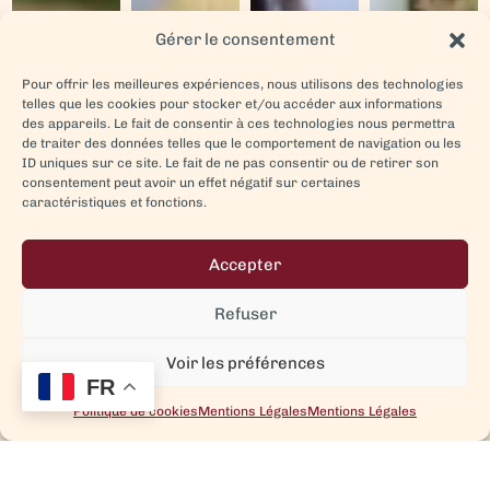
Gérer le consentement
Pour offrir les meilleures expériences, nous utilisons des technologies
telles que les cookies pour stocker et/ou accéder aux informations
des appareils. Le fait de consentir à ces technologies nous permettra
de traiter des données telles que le comportement de navigation ou les
ID uniques sur ce site. Le fait de ne pas consentir ou de retirer son
consentement peut avoir un effet négatif sur certaines
caractéristiques et fonctions.
Accepter
Refuser
Voir les préférences
FR
Politique de cookies
Mentions Légales
Mentions Légales