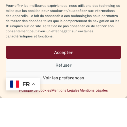
Pour offrir les meilleures expériences, nous utilisons des technologies
telles que les cookies pour stocker et/ou accéder aux informations
des appareils. Le fait de consentir à ces technologies nous permettra
de traiter des données telles que le comportement de navigation ou les
ID uniques sur ce site. Le fait de ne pas consentir ou de retirer son
consentement peut avoir un effet négatif sur certaines
caractéristiques et fonctions.
Accepter
Refuser
Voir les préférences
FR
Politique de cookies
Mentions Légales
Mentions Légales