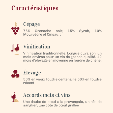
Caractéristiques
Cépage
75% Grenache noir, 15% Syrah, 10%
Mourvèdre et Cinsault
Vinification
Vinification traditionnelle. Longue cuvaison, un
mois environ pour un vin de grande qualité. 12
mois d’élevage en moyenne en foudre de chêne.
Élevage
50% en vieux foudre centenaire 50% en foudre
récent
Accords mets et vins
Une daube de bœuf à la provençale, un rôti de
sanglier, une côte de bœuf grillée