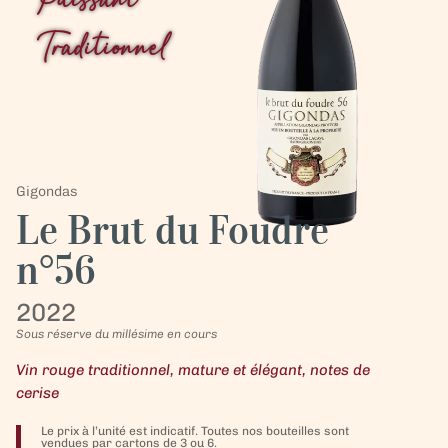
Puissant
Traditionnel
Gigondas
Le Brut du Foudre
n°56
2022
Sous réserve du millésime en cours
Vin rouge traditionnel, mature et élégant, notes de
cerise
Le prix à l’unité est indicatif. Toutes nos bouteilles sont
vendues par cartons de 3 ou 6.