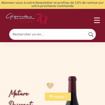
Abonnez-vous à notre Newsletter et profitez de 10% de remise sur
votre prochaine commande
Menu
Mature
Promo !