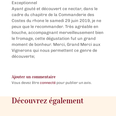
Exceptionnel
Ayant gouté et découvert ce nectar, dans le
cadre du chapitre de la Commanderie des
Costes du rhone le samedi 29 juin 2019, je ne
peux que le recommander. Très agréable en
bouche, accompagnant merveilleusement bien
le fromage, cette dégustation fut un grand
moment de bonheur. Merci, Grand Merci aux
Vignerons qui nous permettent ce genre de
découverte;
Ajouter un commentaire
Vous devez être
connecté
pour publier un avis.
Découvrez également