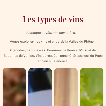
Les types de vins
A chaque cuvée, son caractère.
Venez explorer nos vins et crus de la Vallée du Rhône :
Gigondas, Vacqueyras, Beaumes de Venise, Muscat de
Beaumes de Venise, Vinsobres, Cairanne, Châteauneuf du Pape
et bien plus encore.