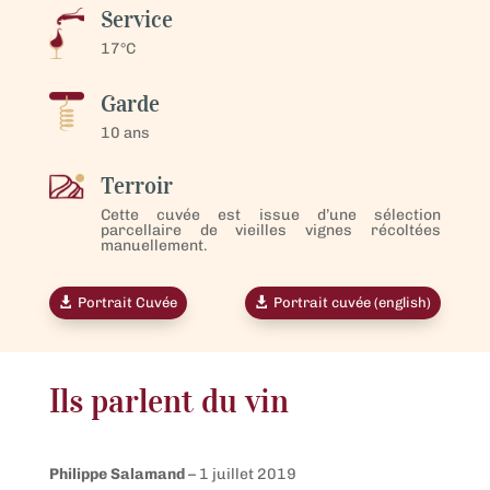
Service
17°C
Garde
10 ans
Terroir
Cette cuvée est issue d’une sélection
parcellaire de vieilles vignes récoltées
manuellement.
Portrait Cuvée
Portrait cuvée (english)
Ils parlent du vin
Philippe Salamand
–
1 juillet 2019