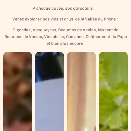
A chaque cuvée, son caractère.
Venez explorer nos vins et crus de la Vallée du Rhône :
Gigondas, Vacqueyras, Beaumes de Venise, Muscat de
Beaumes de Venise, Vinsobres, Cairanne, Châteauneuf du Pape
et bien plus encore.