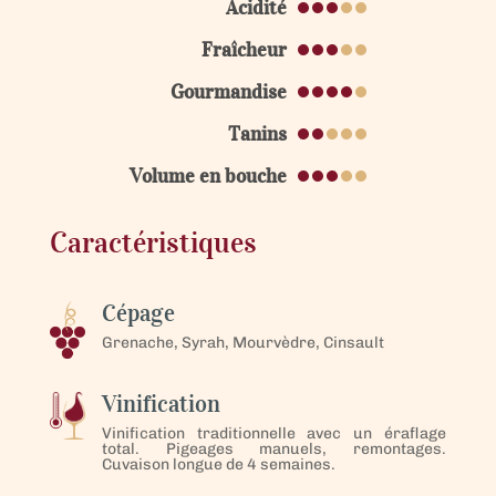
Acidité
Fraîcheur
Gourmandise
Tanins
Volume en bouche
Caractéristiques
Cépage
Grenache, Syrah, Mourvèdre, Cinsault
Vinification
Vinification traditionnelle avec un éraflage
total. Pigeages manuels, remontages.
Cuvaison longue de 4 semaines.