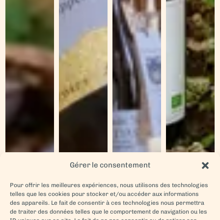
Gérer le consentement
Pour offrir les meilleures expériences, nous utilisons des technologies
telles que les cookies pour stocker et/ou accéder aux informations
des appareils. Le fait de consentir à ces technologies nous permettra
de traiter des données telles que le comportement de navigation ou les