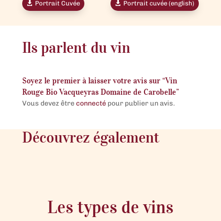
Portrait Cuvée
Portrait cuvée (english)
Ils parlent du vin
Soyez le premier à laisser votre avis sur “Vin
Rouge Bio Vacqueyras Domaine de Carobelle”
Vous devez être
connecté
pour publier un avis.
Découvrez également
Les types de vins