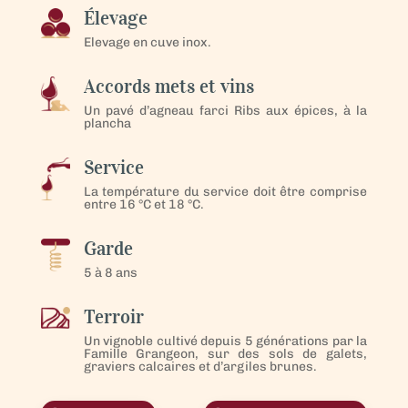
Élevage
Elevage en cuve inox.
Accords mets et vins
Un pavé d’agneau farci Ribs aux épices, à la
plancha
Service
La température du service doit être comprise
entre 16 °C et 18 °C.
Garde
5 à 8 ans
Terroir
Un vignoble cultivé depuis 5 générations par la
Famille Grangeon, sur des sols de galets,
graviers calcaires et d’argiles brunes.