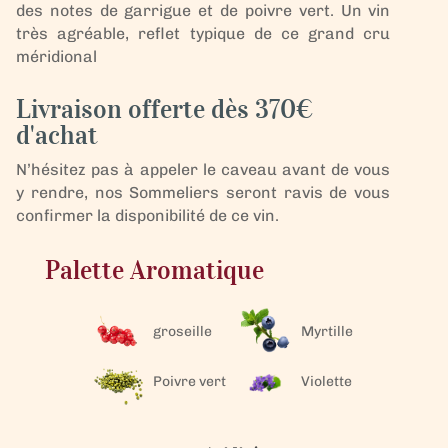
des notes de garrigue et de poivre vert. Un vin
très agréable, reflet typique de ce grand cru
méridional
Livraison offerte dès 370€
d'achat
N’hésitez pas à appeler le caveau avant de vous
y rendre, nos Sommeliers seront ravis de vous
confirmer la disponibilité de ce vin.
Palette Aromatique
groseille
Myrtille
Poivre vert
Violette