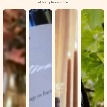
et bien plus encore.