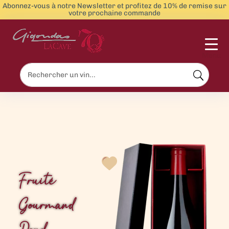
Abonnez-vous à notre Newsletter et profitez de 10% de remise sur
votre prochaine commande
Menu
Fruité
Gourmand