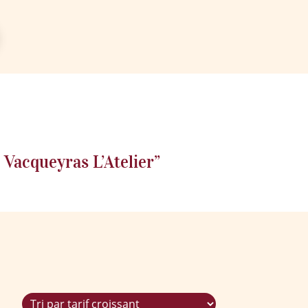
 Vacqueyras L’Atelier”