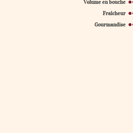
Volume en bouche
Fraîcheur
Gourmandise