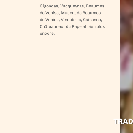
Gigondas, Vacqueyras, Beaumes
de Venise, Muscat de Beaumes
de Venise, Vinsobres, Cairanne,
Châteauneuf du Pape et bien plus
encore.
TRAD