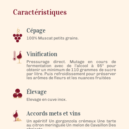
Caractéristiques
Cépage
100% Muscat petits grains.
Vinification
Pressurage direct. Mutage en cours de
fermentation avec de l’alcool à 95° pour
obtenir un minimum de 110 grammes de sucre
par litre. Puis refroidissement pour préserver
les arômes de fleurs et les nuances fruitées
Élevage
Elevage en cuve inox.
Accords mets et vins
Un apéritif Un gorgonzola crémeux Une tarte
au citron meringuée Un melon de Cavaillon Des