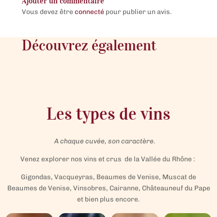
Ajouter un commentaire
Vous devez être
connecté
pour publier un avis.
Découvrez également
Les types de vins
A chaque cuvée, son caractère.
Venez explorer nos vins et crus de la Vallée du Rhône :
Gigondas, Vacqueyras, Beaumes de Venise, Muscat de
Beaumes de Venise, Vinsobres, Cairanne, Châteauneuf du Pape
et bien plus encore.