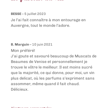
BESSE
–
5 juillet 2023
Je l’ai fait connaître à mon entourage en
Auvergne, tout le monde l’adore.
B. Marguin
–
10 juin 2021
Mon préféré!
J’ai goute et savouré beaucoup de Muscats de
Beaumes de Venise et personnellement je
trouve le vôtre le meilleur. Il est moins sucré
que la majorité, ce qui donne, pour moi, un vin
plus delicat, où les parfums s’expriment sans
assommer, même quand il fait chaud.
Délicieux.