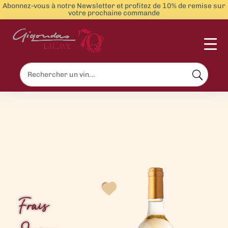
Abonnez-vous à notre Newsletter et profitez de 10% de remise sur
votre prochaine commande
Menu
Frais