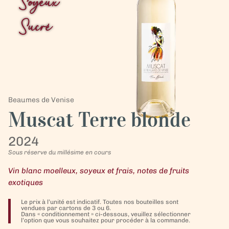
Soyeux
Sucré
Beaumes de Venise
Muscat Terre blonde
2024
Sous réserve du millésime en cours
Vin blanc moelleux, soyeux et frais, notes de fruits
exotiques
Le prix à l’unité est indicatif. Toutes nos bouteilles sont
vendues par cartons de 3 ou 6.
Dans « conditionnement » ci-dessous, veuillez sélectionner
l’option que vous souhaitez pour procéder à la commande.