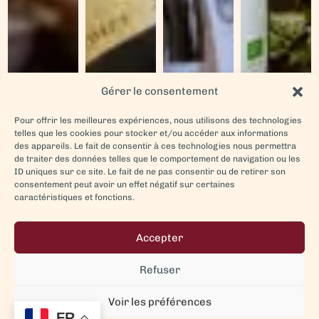
Gérer le consentement
Pour offrir les meilleures expériences, nous utilisons des technologies
telles que les cookies pour stocker et/ou accéder aux informations
des appareils. Le fait de consentir à ces technologies nous permettra
de traiter des données telles que le comportement de navigation ou les
ID uniques sur ce site. Le fait de ne pas consentir ou de retirer son
consentement peut avoir un effet négatif sur certaines
caractéristiques et fonctions.
Accepter
Refuser
Voir les préférences
FR