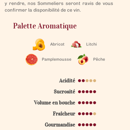
y rendre, nos Sommeliers seront ravis de vous
confirmer la disponibilité de ce vin.
Palette Aromatique
Abricot
Litchi
Pamplemousse
Pêche
Acidité
Sucrosité
Volume en bouche
Fraîcheur
Gourmandise