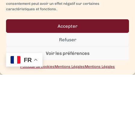
consentement peut avoir un effet négatif sur certaines
caractéristiques et fonctions.
Accepter
Refuser
Voir les préférences
FR
Politique de cookies
Mentions Légales
Mentions Légales