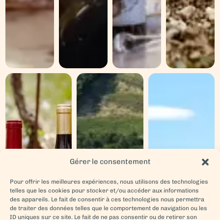
Gérer le consentement
CÔTES DU RHÔNE ET
VINS BIO
VINS DE PAYS
VILLAGES
Pour offrir les meilleures expériences, nous utilisons des technologies
telles que les cookies pour stocker et/ou accéder aux informations
des appareils. Le fait de consentir à ces technologies nous permettra
de traiter des données telles que le comportement de navigation ou les
ID uniques sur ce site. Le fait de ne pas consentir ou de retirer son