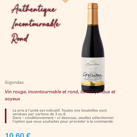
Authentique
Incontournable
Rond
Gigondas
Vin rouge, incontournable et rond, tanins fondus et
soyeux
Le prix à l’unité est indicatif. Toutes nos bouteilles sont
vendues par cartons de 3 ou 6.
Dans « conditionnement » ci-dessous, veuillez sélectionner
l’option que vous souhaitez pour procéder à la commande.
10,60
€