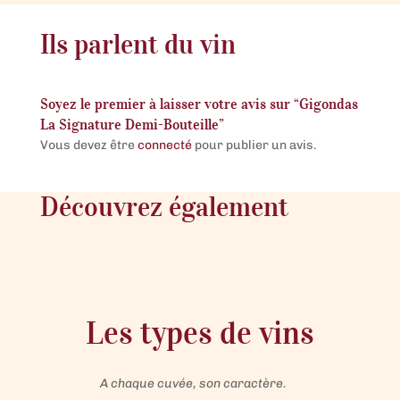
Ils parlent du vin
Soyez le premier à laisser votre avis sur “Gigondas
La Signature Demi-Bouteille”
Vous devez être
connecté
pour publier un avis.
Découvrez également
Les types de vins
A chaque cuvée, son caractère.