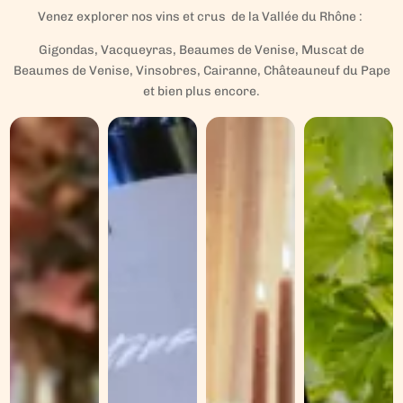
Venez explorer nos vins et crus de la Vallée du Rhône :
Gigondas, Vacqueyras, Beaumes de Venise, Muscat de
Beaumes de Venise, Vinsobres, Cairanne, Châteauneuf du Pape
et bien plus encore.