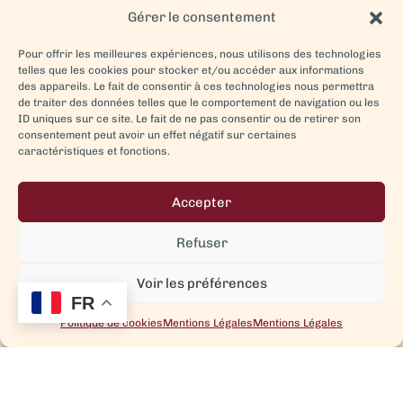
Gérer le consentement
Pour offrir les meilleures expériences, nous utilisons des technologies
telles que les cookies pour stocker et/ou accéder aux informations
des appareils. Le fait de consentir à ces technologies nous permettra
de traiter des données telles que le comportement de navigation ou les
ID uniques sur ce site. Le fait de ne pas consentir ou de retirer son
consentement peut avoir un effet négatif sur certaines
caractéristiques et fonctions.
Accepter
Refuser
Voir les préférences
FR
Politique de cookies
Mentions Légales
Mentions Légales