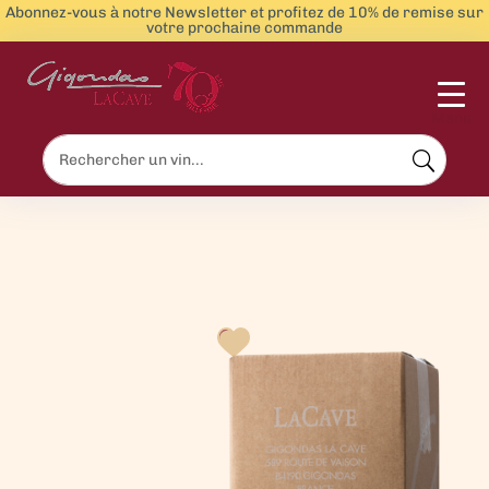
Abonnez-vous à notre Newsletter et profitez de 10% de remise sur
votre prochaine commande
Menu