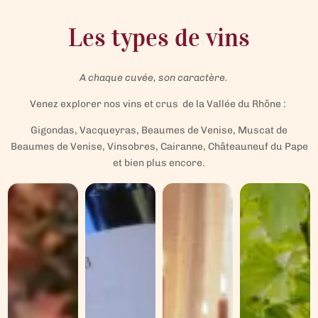
Les types de vins
A chaque cuvée, son caractère.
Venez explorer nos vins et crus de la Vallée du Rhône :
Gigondas, Vacqueyras, Beaumes de Venise, Muscat de
Beaumes de Venise, Vinsobres, Cairanne, Châteauneuf du Pape
et bien plus encore.