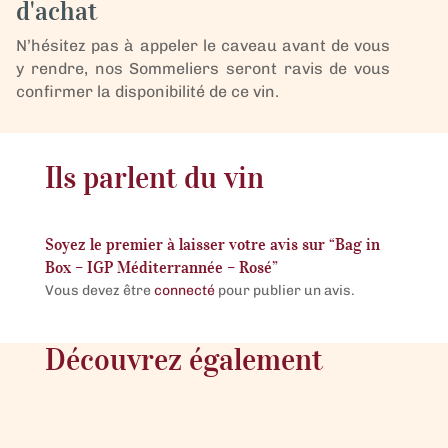
d'achat
Rosé
N’hésitez pas à appeler le caveau avant de vous
y rendre, nos Sommeliers seront ravis de vous
confirmer la disponibilité de ce vin.
Ils parlent du vin
Soyez le premier à laisser votre avis sur “Bag in
Box – IGP Méditerrannée – Rosé”
Vous devez être
connecté
pour publier un avis.
Découvrez également