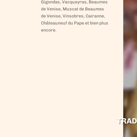
Gigondas, Vacqueyras, Beaumes
de Venise, Muscat de Beaumes
de Venise, Vinsobres, Cairanne,
Châteauneuf du Pape et bien plus
encore.
TRAD