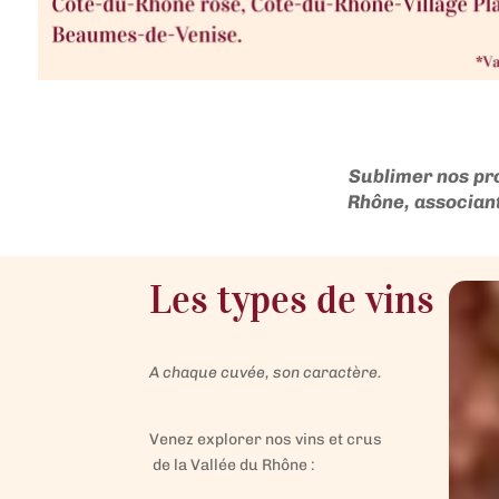
Sublimer nos pr
Rhône, associant 
Les types de vins
A chaque cuvée, son caractère.
Venez explorer nos vins et crus
de la Vallée du Rhône :