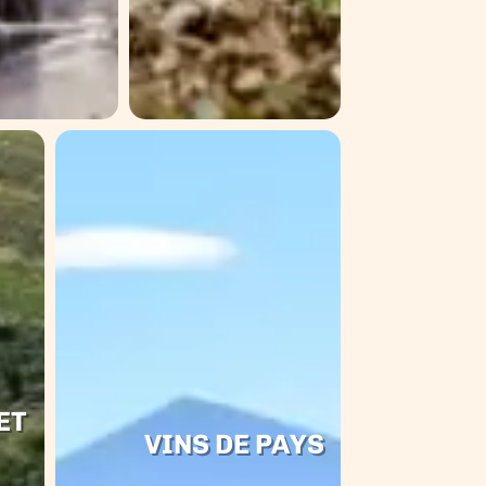
ET
VINS DE PAYS