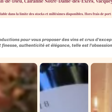
oductions pour vous proposer des vins et crus d’except
finesse, authenticité et élégance, telle est l’obsession