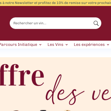
 à notre Newsletter et profitez de 10% de remise sur votre proch
Parcours Initiatique
Les Vins
Les expériences