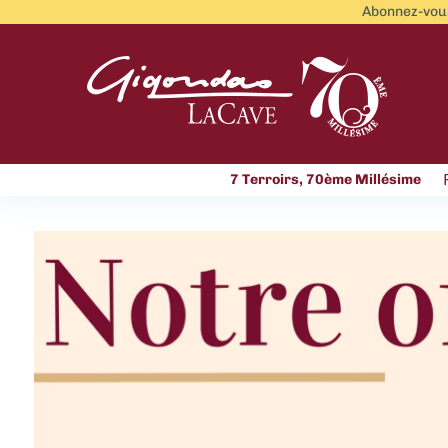
Abonnez-vous
7 Terroirs, 70ème Millésime