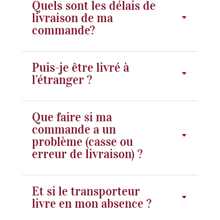
Quels sont les délais de
livraison de ma
commande?
Puis-je être livré à
l’étranger ?
Que faire si ma
commande a un
problème (casse ou
erreur de livraison) ?
Et si le transporteur
livre en mon absence ?