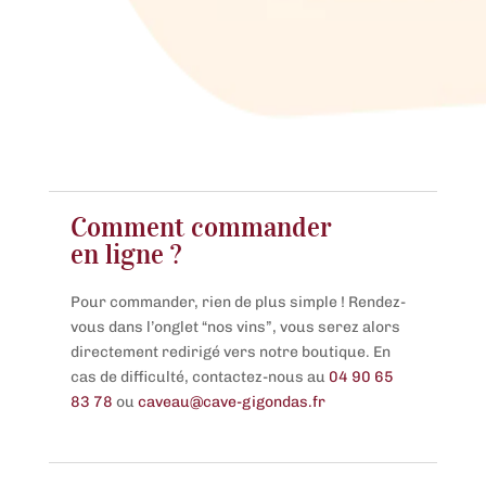
Comment commander
en ligne ?
Pour commander, rien de plus simple ! Rendez-
vous dans l’onglet “nos vins”, vous serez alors
directement redirigé vers notre boutique. En
cas de difficulté, contactez-nous au
04 90 65
83 78
ou
caveau@cave-gigondas.fr