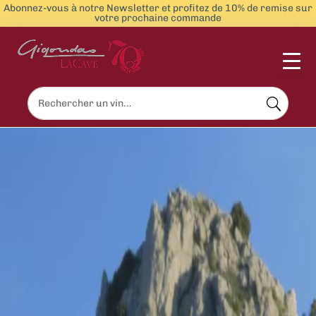
Abonnez-vous à notre Newsletter et profitez de 10% de remise sur
votre prochaine commande
Menu