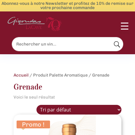
Abonnez-vous à notre Newsletter et profitez de 10% de remise sur
votre prochaine commande
Menu
Accueil
/ Produit Palette Aromatique / Grenade
Grenade
Voici le seul résultat
Promo !