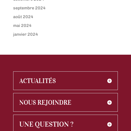
septembre 2024
août 2024
mai 2024
janvier 2024
ACTUALITÉS
NOUS REJOINDRE
UNE QUESTION ?