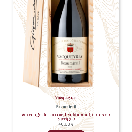
Vacqueyras
Beaumirail
Vin rouge de terroir, traditionnel, notes de
garrigue
40,00
€