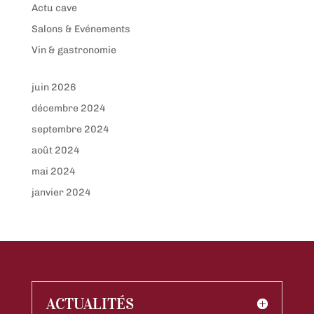
Actu cave
Salons & Evénements
Vin & gastronomie
juin 2026
décembre 2024
septembre 2024
août 2024
mai 2024
janvier 2024
ACTUALITÉS