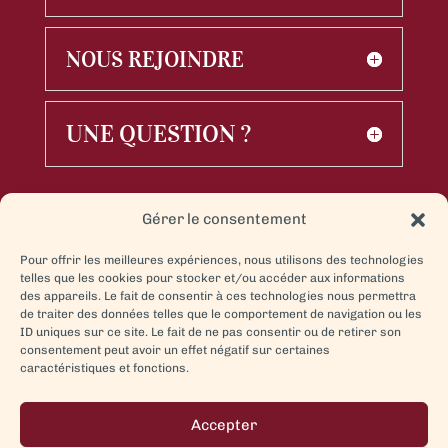
NOUS REJOINDRE
UNE QUESTION ?
Gérer le consentement
Pour offrir les meilleures expériences, nous utilisons des technologies
telles que les cookies pour stocker et/ou accéder aux informations
des appareils. Le fait de consentir à ces technologies nous permettra
de traiter des données telles que le comportement de navigation ou les
ID uniques sur ce site. Le fait de ne pas consentir ou de retirer son
consentement peut avoir un effet négatif sur certaines
caractéristiques et fonctions.
Accepter