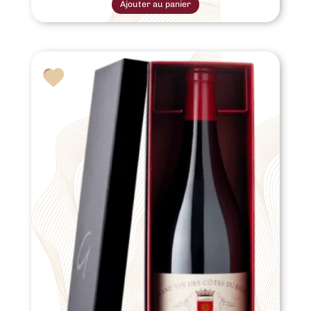
Ajouter au panier