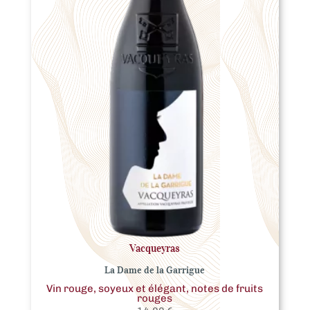
Vacqueyras
La Dame de la Garrigue
Vin rouge, soyeux et élégant, notes de fruits
rouges