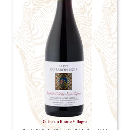
Côtes du Rhône Villages