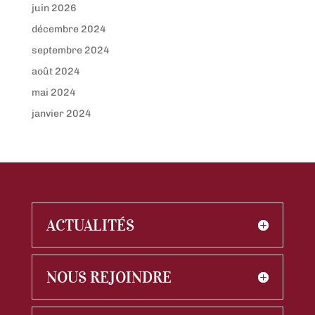
juin 2026
décembre 2024
septembre 2024
août 2024
mai 2024
janvier 2024
ACTUALITÉS
NOUS REJOINDRE