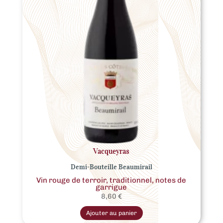
Vacqueyras
Demi-Bouteille Beaumirail
Vin rouge de terroir, traditionnel, notes de
garrigue
8,60
€
Ajouter au panier