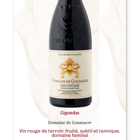
Gigondas
Domaine de Goumarre
Vin rouge de terroir, fruité, subtil et tannique,
domaine familial