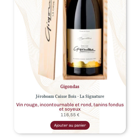
Gigondas
Jéroboam Caisse Bois - La Signature
Vin rouge, incontournable et rond, tanins fondus
et soyeux
116,55
€
Ajouter au panier