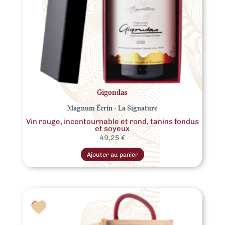
Gigondas
Magnum Écrin - La Signature
Vin rouge, incontournable et rond, tanins fondus
et soyeux
49,25
€
Ajouter au panier