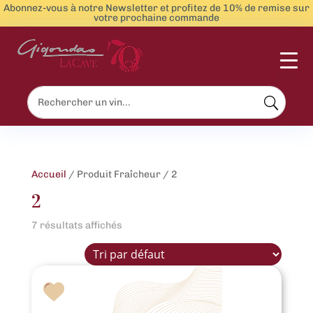
Abonnez-vous à notre Newsletter et profitez de 10% de remise sur
votre prochaine commande
Menu
Accueil
/ Produit Fraîcheur / 2
2
7 résultats affichés