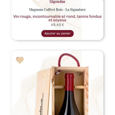
Gigondas
Magnum Coffret Bois - La Signature
Vin rouge, incontournable et rond, tanins fondus
et soyeux
49,40
€
Ajouter au panier