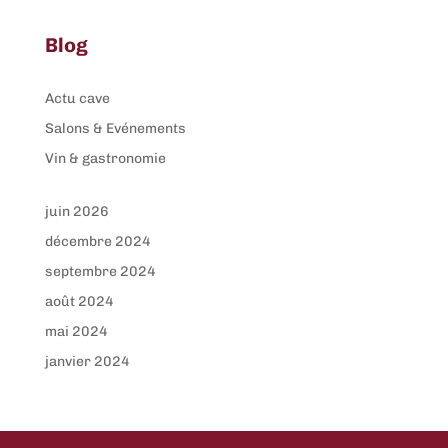
Blog
Actu cave
Salons & Evénements
Vin & gastronomie
juin 2026
décembre 2024
septembre 2024
août 2024
mai 2024
janvier 2024