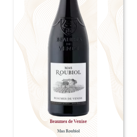
Beaumes de Venise
Mas Roubiol