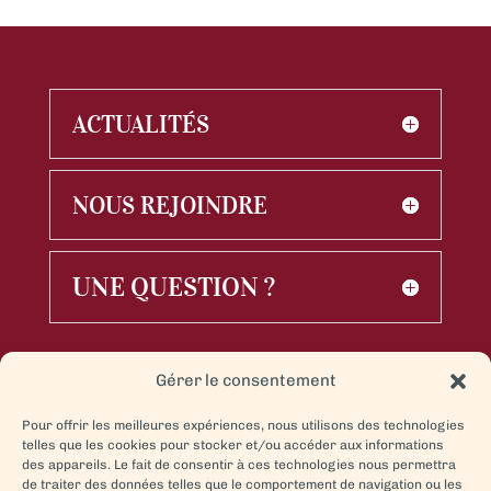
ACTUALITÉS
NOUS REJOINDRE
UNE QUESTION ?
Gérer le consentement
Pour offrir les meilleures expériences, nous utilisons des technologies
telles que les cookies pour stocker et/ou accéder aux informations
des appareils. Le fait de consentir à ces technologies nous permettra
de traiter des données telles que le comportement de navigation ou les