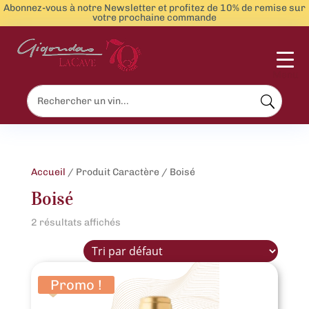
Abonnez-vous à notre Newsletter et profitez de 10% de remise sur
votre prochaine commande
Menu
Accueil
/ Produit Caractère / Boisé
Boisé
2 résultats affichés
Promo !